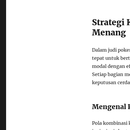
Strategi
Menang
Dalam judi poke
tepat untuk ber
modal dengan ef
Setiap bagian 
keputusan cerd
Mengenal P
Pola kombinasi 