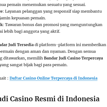
ua pemain menemukan sesuatu yang sesuai.
ce
: Layanan pelanggan yang responsif siap membantu
jamin kepuasan pemain.
ik
: Tawaran bonus dan promosi yang menguntungkan
 lebih bagi anggota yang aktif.
dar Judi Tersedia
di platform-platform ini memberikan
bermain dengan aman dan nyaman. Dengan semua
g ditawarkan, memilih
Bandar Judi Casino Terpercaya
yang sangat bijak bagi para pemain.
kait :
Daftar Casino Online Terpercaya di Indonesia
udi Casino Resmi di Indonesia