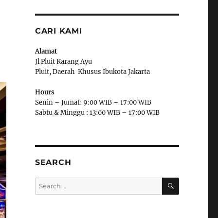
CARI KAMI
Alamat
Jl Pluit Karang Ayu
Pluit, Daerah Khusus Ibukota Jakarta
Hours
Senin – Jumat: 9:00 WIB – 17:00 WIB
Sabtu & Minggu : 13:00 WIB – 17:00 WIB
SEARCH
S
S
E
e
A
R
a
C
H
r