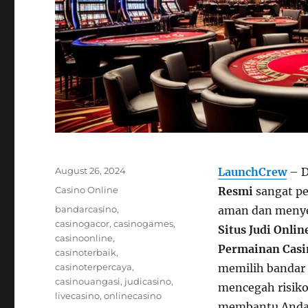
P
August 26, 2024
LaunchCrew
– D
o
C
Casino Online
Resmi
sangat p
s
a
T
bandarcasino
,
aman dan menye
t
t
a
casinogacor
,
casinogames
,
e
Situs Judi Onlin
e
g
casinoonline
,
d
g
Permainan Casi
s
casinoterbaik
,
o
o
casinoterpercaya
,
memilih bandar 
n
r
casinouangasi
,
judicasino
,
mencegah risiko
i
livecasino
,
onlinecasino
e
membantu Anda 