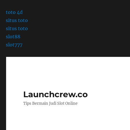
situs toto
toto 4d
situs toto
situs toto
slot88
slot777
Launchcrew.co
Tips Bermain Judi Slot Online