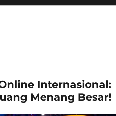
nline Internasional:
luang Menang Besar!