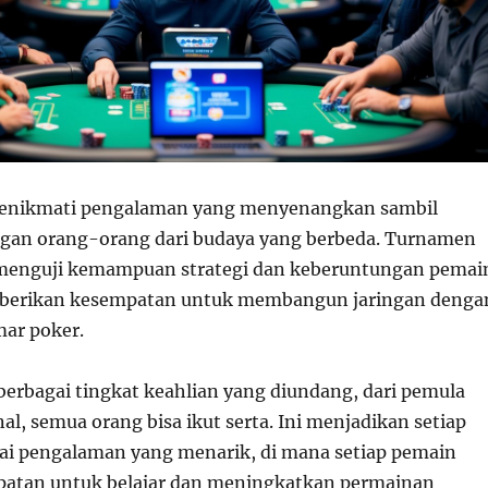
enikmati pengalaman yang menyenangkan sambil
ngan orang-orang dari budaya yang berbeda. Turnamen
 menguji kemampuan strategi dan keberuntungan pemai
mberikan kesempatan untuk membangun jaringan denga
ar poker.
erbagai tingkat keahlian yang diundang, dari pemula
al, semua orang bisa ikut serta. Ini menjadikan setiap
i pengalaman yang menarik, di mana setiap pemain
patan untuk belajar dan meningkatkan permainan