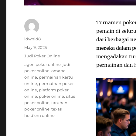
Turnamen poker 
pemain di selur
Author
idwnld8
dari berbagai n
Posted
May 9, 2025
mereka dalam p
on
Categories
Judi Poker Online
mengadakan tur
Tags
agen poker online
,
judi
permainan dan 
poker online
,
omaha
online
,
permainan kartu
online
,
permainan poker
online
,
platform poker
online
,
poker online
,
situs
poker online
,
taruhan
poker online
,
texas
hold'em online