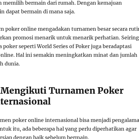
h memilih bermain dari rumah. Dengan kemajuan
in dapat bermain di mana saja.
rm poker online mengadakan turnamen besar secara ruti
kan promosi menarik untuk menarik perhatian. Seiring
a poker seperti World Series of Poker juga beradaptasi
nline. Hal ini semakin meningkatkan minat dan jumlah
uh dunia.
 Mengikuti Turnamen Poker
nternasional
men poker online internasional bisa menjadi pengalam
tuk itu, ada beberapa hal yang perlu diperhatikan agar
ersiap dengan baik sebelum bermain.