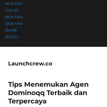
situs toto
toto 4d
situs toto
situs toto
slot88
slot777
Launchcrew.co
Tips Menemukan Agen
Dominoqq Terbaik dan
Terpercaya