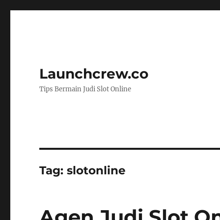
Launchcrew.co
Tips Bermain Judi Slot Online
Tag:
slotonline
Agen Judi Slot On