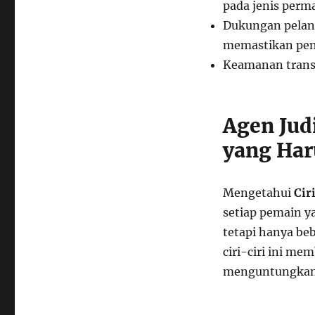
pada jenis perm
Dukungan pelan
memastikan pen
Keamanan transa
Agen Judi
yang Har
Mengetahui
Cir
setiap pemain y
tetapi hanya be
ciri-ciri ini m
menguntungkan