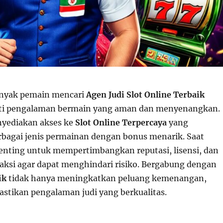
anyak pemain mencari
Agen Judi Slot Online Terbaik
i pengalaman bermain yang aman dan menyenangkan.
nyediakan akses ke
Slot Online Terpercaya
yang
agai jenis permainan dengan bonus menarik. Saat
penting untuk mempertimbangkan reputasi, lisensi, dan
ksi agar dapat menghindari risiko. Bergabung dengan
ik
tidak hanya meningkatkan peluang kemenangan,
astikan pengalaman judi yang berkualitas.