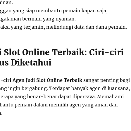
ainan.
ggan yang siap membantu pemain kapan saja,
galaman bermain yang nyaman.
ksi yang terjamin, melindungi data dan dana pemain.
 Slot Online Terbaik: Ciri-ciri
us Diketahui
i-ciri Agen Judi Slot Online Terbaik
sangat penting bagi
ang ingin bergabung. Terdapat banyak agen di luar sana,
berapa yang benar-benar dapat dipercaya. Memahami
embantu pemain dalam memilih agen yang aman dan
.