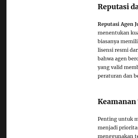
Reputasi d
Reputasi Agen J
menentukan kual
biasanya memilik
lisensi resmi d
bahwa agen bero
yang valid mem
peraturan dan b
Keamanan 
Penting untuk 
menjadi priorita
menggunakan tek