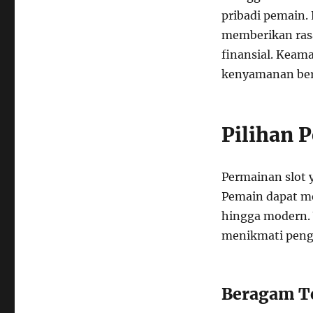
pribadi pemain.
memberikan ras
finansial. Keam
kenyamanan ber
Pilihan 
Permainan slot y
Pemain dapat me
hingga modern.
menikmati peng
Beragam Te