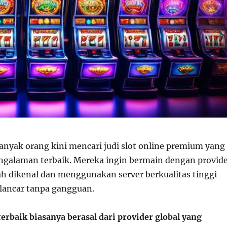
nyak orang kini mencari judi slot online premium yang
galaman terbaik. Mereka ingin bermain dengan provid
ah dikenal dan menggunakan server berkualitas tinggi
lancar tanpa gangguan.
 terbaik biasanya berasal dari provider global yang