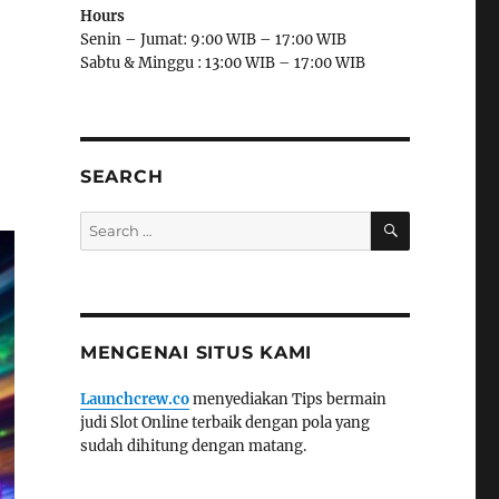
Hours
Senin – Jumat: 9:00 WIB – 17:00 WIB
Sabtu & Minggu : 13:00 WIB – 17:00 WIB
SEARCH
SEARCH
Search
for:
MENGENAI SITUS KAMI
Launchcrew.co
menyediakan Tips bermain
judi Slot Online terbaik dengan pola yang
sudah dihitung dengan matang.