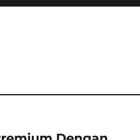
e Premium Dengan