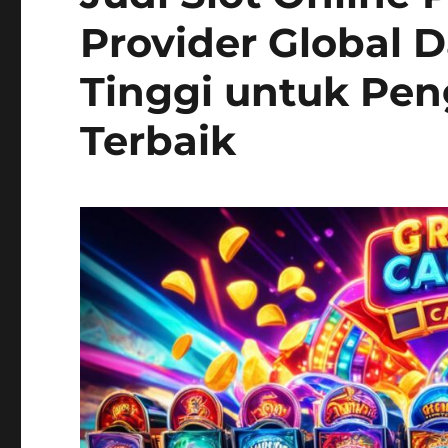
Provider Global D
Tinggi untuk Pe
Terbaik