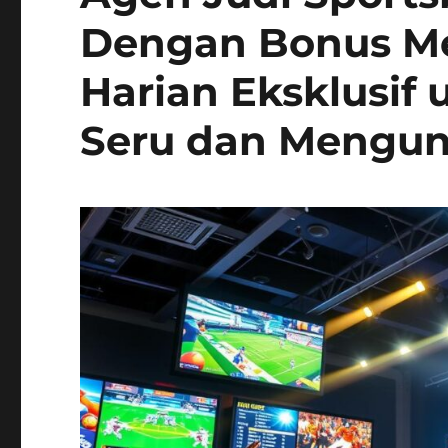
Dengan Bonus M
Harian Eksklusif
Seru dan Mengu