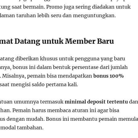
tung saat bermain. Promo juga sering diadakan untuk
aman taruhan lebih seru dan menguntungkan.
amat Datang untuk Member Baru
atang diberikan khusus untuk pengguna yang baru
anya, bonus ini dalam bentuk persentase dari jumlah
. Misalnya, pemain bisa mendapatkan
bonus 100%
saat mengisi saldo pertama kali.
entuan umumnya termasuk
minimal deposit tertentu
da
uhan. Pemain harus membaca aturan ini agar bisa
us dengan mudah. Bonus ini membantu pemain memula
 modal tambahan.