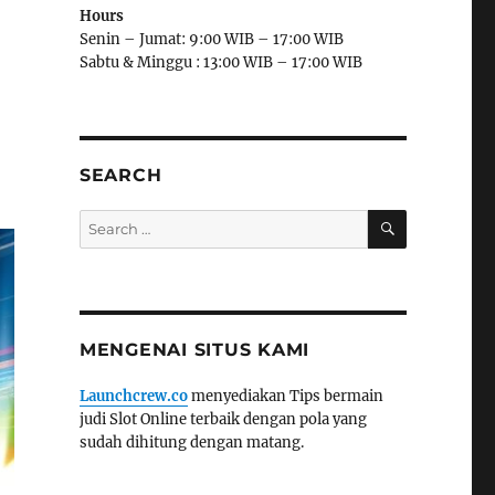
Hours
Senin – Jumat: 9:00 WIB – 17:00 WIB
Sabtu & Minggu : 13:00 WIB – 17:00 WIB
SEARCH
SEARCH
Search
for:
MENGENAI SITUS KAMI
Launchcrew.co
menyediakan Tips bermain
judi Slot Online terbaik dengan pola yang
sudah dihitung dengan matang.