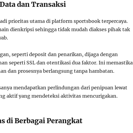
ata dan Transaksi
i prioritas utama di platform sportsbook terpercaya.
main dienkripsi sehingga tidak mudah diakses pihak tak
wab.
gan, seperti deposit dan penarikan, dijaga dengan
an seperti SSL dan otentikasi dua faktor. Ini memastik
an dan prosesnya berlangsung tanpa hambatan.
sanya mendapatkan perlindungan dari penipuan lewat
ng aktif yang mendeteksi aktivitas mencurigakan.
as di Berbagai Perangkat