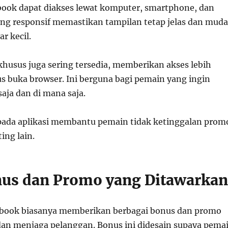
book dapat diakses lewat komputer, smartphone, dan
yang responsif memastikan tampilan tetap jelas dan mud
r kecil.
khusus juga sering tersedia, memberikan akses lebih
us buka browser. Ini berguna bagi pemain yang ingin
aja dan di mana saja.
i pada aplikasi membantu pemain tidak ketinggalan prom
ing lain.
nus dan Promo yang Ditawarkan
sbook biasanya memberikan berbagai bonus dan promo
an menjaga pelanggan. Bonus ini didesain supaya pema