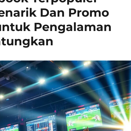
enarik Dan Promo
 untuk Pengalaman
ntungkan