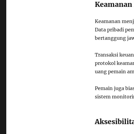
Keamanan D
Keamanan menjad
Data pribadi pe
bertanggung ja
Transaksi keuan
protokol keaman
uang pemain am
Pemain juga bia
sistem monitori
Aksesibilit