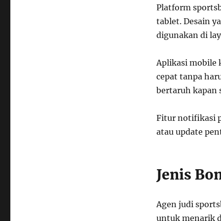
Platform sports
tablet. Desain 
digunakan di laya
Aplikasi mobile 
cepat tanpa har
bertaruh kapan s
Fitur notifikas
atau update pent
Jenis Bo
Agen judi sport
untuk menarik d