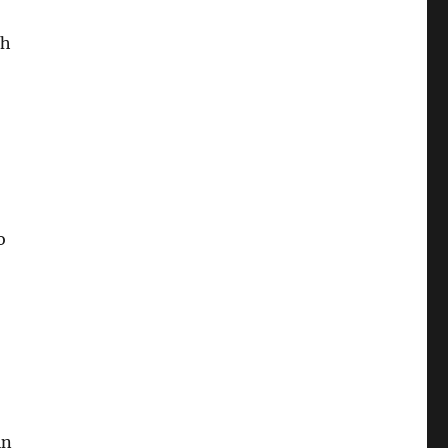
ah
o
in