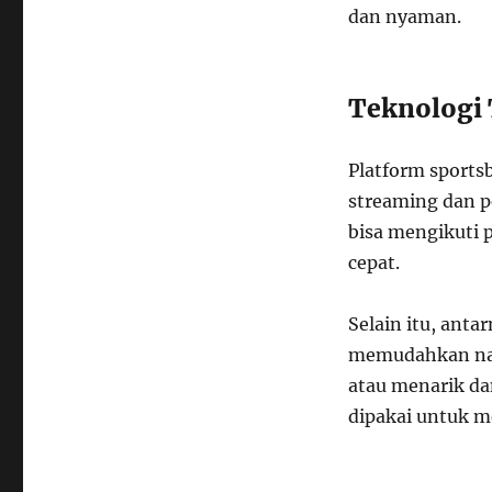
dan nyaman.
Teknologi 
Platform sports
streaming dan p
bisa mengikuti
cepat.
Selain itu, ant
memudahkan navi
atau menarik dan
dipakai untuk m