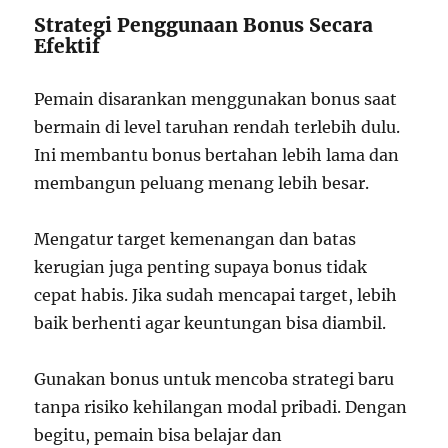
Strategi Penggunaan Bonus Secara
Efektif
Pemain disarankan menggunakan bonus saat
bermain di level taruhan rendah terlebih dulu.
Ini membantu bonus bertahan lebih lama dan
membangun peluang menang lebih besar.
Mengatur target kemenangan dan batas
kerugian juga penting supaya bonus tidak
cepat habis. Jika sudah mencapai target, lebih
baik berhenti agar keuntungan bisa diambil.
Gunakan bonus untuk mencoba strategi baru
tanpa risiko kehilangan modal pribadi. Dengan
begitu, pemain bisa belajar dan