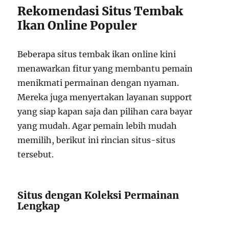
Rekomendasi Situs Tembak
Ikan Online Populer
Beberapa situs tembak ikan online kini
menawarkan fitur yang membantu pemain
menikmati permainan dengan nyaman.
Mereka juga menyertakan layanan support
yang siap kapan saja dan pilihan cara bayar
yang mudah. Agar pemain lebih mudah
memilih, berikut ini rincian situs-situs
tersebut.
Situs dengan Koleksi Permainan
Lengkap