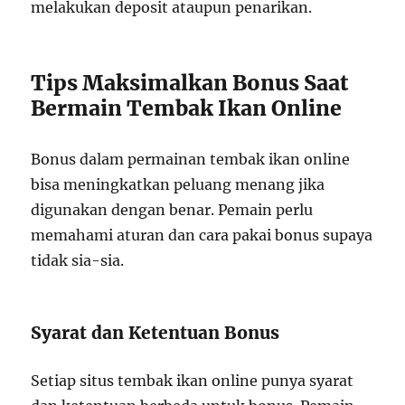
melakukan deposit ataupun penarikan.
Tips Maksimalkan Bonus Saat
Bermain Tembak Ikan Online
Bonus dalam permainan tembak ikan online
bisa meningkatkan peluang menang jika
digunakan dengan benar. Pemain perlu
memahami aturan dan cara pakai bonus supaya
tidak sia-sia.
Syarat dan Ketentuan Bonus
Setiap situs tembak ikan online punya syarat