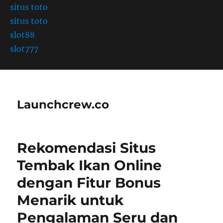
situs toto
situs toto
slot88
slot777
Launchcrew.co
Rekomendasi Situs
Tembak Ikan Online
dengan Fitur Bonus
Menarik untuk
Pengalaman Seru dan