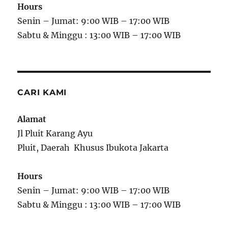
Hours
Senin – Jumat: 9:00 WIB – 17:00 WIB
Sabtu & Minggu : 13:00 WIB – 17:00 WIB
CARI KAMI
Alamat
Jl Pluit Karang Ayu
Pluit, Daerah Khusus Ibukota Jakarta
Hours
Senin – Jumat: 9:00 WIB – 17:00 WIB
Sabtu & Minggu : 13:00 WIB – 17:00 WIB