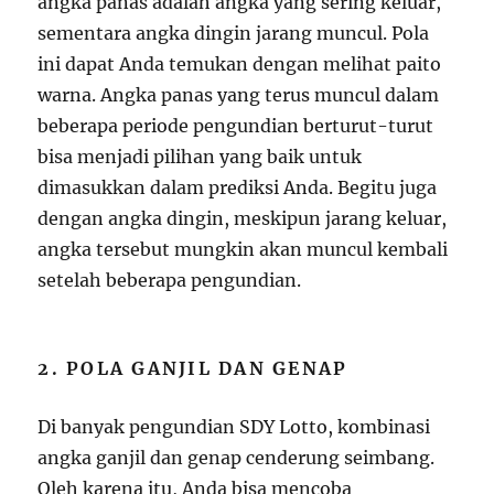
angka panas adalah angka yang sering keluar,
sementara angka dingin jarang muncul. Pola
ini dapat Anda temukan dengan melihat paito
warna. Angka panas yang terus muncul dalam
beberapa periode pengundian berturut-turut
bisa menjadi pilihan yang baik untuk
dimasukkan dalam prediksi Anda. Begitu juga
dengan angka dingin, meskipun jarang keluar,
angka tersebut mungkin akan muncul kembali
setelah beberapa pengundian.
2. POLA GANJIL DAN GENAP
Di banyak pengundian SDY Lotto, kombinasi
angka ganjil dan genap cenderung seimbang.
Oleh karena itu, Anda bisa mencoba