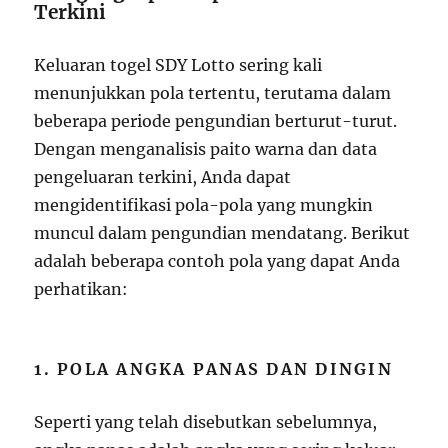
Terkini
Keluaran togel SDY Lotto sering kali
menunjukkan pola tertentu, terutama dalam
beberapa periode pengundian berturut-turut.
Dengan menganalisis paito warna dan data
pengeluaran terkini, Anda dapat
mengidentifikasi pola-pola yang mungkin
muncul dalam pengundian mendatang. Berikut
adalah beberapa contoh pola yang dapat Anda
perhatikan:
1. POLA ANGKA PANAS DAN DINGIN
Seperti yang telah disebutkan sebelumnya,