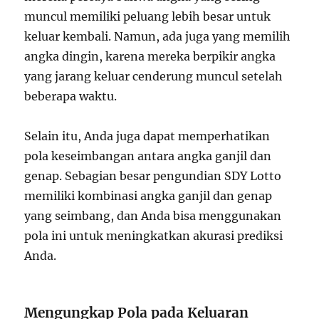
muncul memiliki peluang lebih besar untuk
keluar kembali. Namun, ada juga yang memilih
angka dingin, karena mereka berpikir angka
yang jarang keluar cenderung muncul setelah
beberapa waktu.
Selain itu, Anda juga dapat memperhatikan
pola keseimbangan antara angka ganjil dan
genap. Sebagian besar pengundian SDY Lotto
memiliki kombinasi angka ganjil dan genap
yang seimbang, dan Anda bisa menggunakan
pola ini untuk meningkatkan akurasi prediksi
Anda.
Mengungkap Pola pada Keluaran