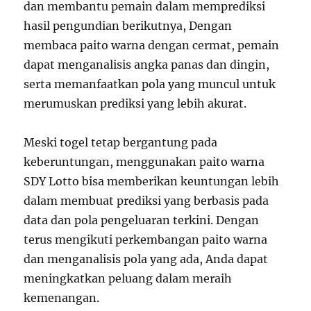
dan membantu pemain dalam memprediksi
hasil pengundian berikutnya, Dengan
membaca paito warna dengan cermat, pemain
dapat menganalisis angka panas dan dingin,
serta memanfaatkan pola yang muncul untuk
merumuskan prediksi yang lebih akurat.
Meski togel tetap bergantung pada
keberuntungan, menggunakan paito warna
SDY Lotto bisa memberikan keuntungan lebih
dalam membuat prediksi yang berbasis pada
data dan pola pengeluaran terkini. Dengan
terus mengikuti perkembangan paito warna
dan menganalisis pola yang ada, Anda dapat
meningkatkan peluang dalam meraih
kemenangan.