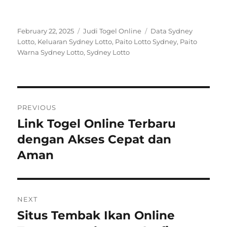
P
C
T
February 22, 2025
Judi Togel Online
Data Sydney
o
a
a
Lotto
,
Keluaran Sydney Lotto
,
Paito Lotto Sydney
,
Paito
s
t
g
Warna Sydney Lotto
,
Sydney Lotto
t
e
s
e
g
d
o
o
r
P
n
i
PREVIOUS
e
o
Link Togel Online Terbaru
P
s
r
dengan Akses Cepat dan
s
e
Aman
t
v
i
n
o
NEXT
a
u
Situs Tembak Ikan Online
N
s
v