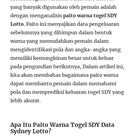
yang banyak digunakan oleh pemain adalah
dengan menganalisis
paito warna togel SDY
Lotto
. Paito ini menyajikan data pengeluaran
sebelumnya yang dihimpun dalam bentuk
warna yang memudahkan pemain dalam
mengidentifikasi pola dan angka-angka yang
memiliki kemungkinan besar untuk keluar
pada pengundian berikutnya, Dalam artikel ini,
kita akan membahas bagaimana paito warna
dapat membantu pemain dalam memahami
pola dan memprediksi keluaran togel SDY yang
lebih akurat.
Apa Itu Paito Warna Togel SDY Data
Sydney Lotto?