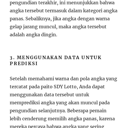
pengundian terakhir, ini menunjukkan bahwa
angka tersebut termasuk dalam kategori angka
panas. Sebaliknya, jika angka dengan warna
gelap jarang muncul, maka angka tersebut
adalah angka dingin.
3. MENGGUNAKAN DATA UNTUK
PREDIKSI
Setelah memahami warna dan pola angka yang
tercatat pada paito SDY Lotto, Anda dapat
menggunakan data tersebut untuk
memprediksi angka yang akan muncul pada
pengundian selanjutnya. Beberapa pemain
lebih cenderung memilih angka panas, karena
mereka percaya bahwa angka yang sering