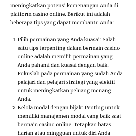
meningkatkan potensi kemenangan Anda di
platform casino online. Berikut ini adalah
beberapa tips yang dapat membantu Anda:
Pilih permainan yang Anda kuasai: Salah
satu tips terpenting dalam bermain casino
online adalah memilih permainan yang
Anda pahami dan kuasai dengan baik.
Fokuslah pada permainan yang sudah Anda
pelajari dan pelajari strategi yang efektif
untuk meningkatkan peluang menang
Anda.
Kelola modal dengan bijak: Penting untuk
memiliki manajemen modal yang baik saat
bermain casino online. Tetapkan batas
harian atau mingguan untuk diri Anda