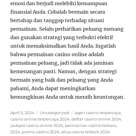
emosi dan berjudi melebihi kemampuan
finansial Anda. Cobalah bermain secara
bertahap dan tanggap terhadap situasi
permainan. Selalu perhatikan peluang menang
dan gunakan strategi yang terbukti efektif
untuk memaksimalkan hasil Anda. Ingatlah
bahwa permainan casino online adalah
permainan peluang, jadi tidak ada jaminan
kemenangan pasti. Namun, dengan strategi
bermain yang baik dan peluang yang Anda
pahami, Anda dapat meningkatkan
kemungkinan Anda untuk meraih keuntungan.
P
C
T
April 5, 2024
Uncategorized
agen casino terpercaya
,
o
a
a
casino online terpercaya 2024
,
daftar casino online 2024
,
s
t
g
jackpot casino online 2024
,
permainan casino terbaru
t
e
s
2024
,
promo casino 2024
,
situs casino terbaik 2024