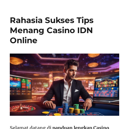
e
g
d
o
o
r
Rahasia Sukses Tips
n
i
e
Menang Casino IDN
s
Online
Selamat datang di
panduan lengkap Casino