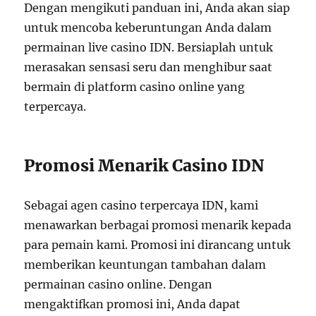
Dengan mengikuti panduan ini, Anda akan siap
untuk mencoba keberuntungan Anda dalam
permainan live casino IDN. Bersiaplah untuk
merasakan sensasi seru dan menghibur saat
bermain di platform casino online yang
terpercaya.
Promosi Menarik Casino IDN
Sebagai agen casino terpercaya IDN, kami
menawarkan berbagai promosi menarik kepada
para pemain kami. Promosi ini dirancang untuk
memberikan keuntungan tambahan dalam
permainan casino online. Dengan
mengaktifkan promosi ini, Anda dapat