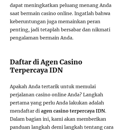
dapat meningkatkan peluang menang Anda
saat bermain casino online. Ingatlah bahwa
keberuntungan juga memainkan peran
penting, jadi tetaplah bersabar dan nikmati
pengalaman bermain Anda.
Daftar di Agen Casino
Terpercaya IDN
Apakah Anda tertarik untuk memulai
perjalanan casino online Anda? Langkah
pertama yang perlu Anda lakukan adalah
mendaftar di
agen casino terpercaya IDN
.
Dalam bagian ini, kami akan memberikan
panduan langkah demi langkah tentang cara