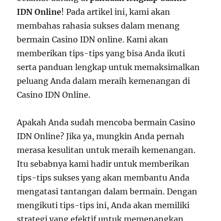
IDN Online
! Pada artikel ini, kami akan
membahas rahasia sukses dalam menang
bermain Casino IDN online. Kami akan
memberikan tips-tips yang bisa Anda ikuti
serta panduan lengkap untuk memaksimalkan
peluang Anda dalam meraih kemenangan di
Casino IDN Online.
Apakah Anda sudah mencoba bermain Casino
IDN Online? Jika ya, mungkin Anda pernah
merasa kesulitan untuk meraih kemenangan.
Itu sebabnya kami hadir untuk memberikan
tips-tips sukses yang akan membantu Anda
mengatasi tantangan dalam bermain. Dengan
mengikuti tips-tips ini, Anda akan memiliki
strategi yang efektif untuk memenangkan