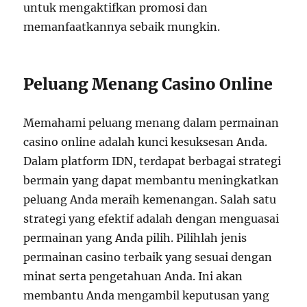
untuk mengaktifkan promosi dan
memanfaatkannya sebaik mungkin.
Peluang Menang Casino Online
Memahami peluang menang dalam permainan
casino online adalah kunci kesuksesan Anda.
Dalam platform IDN, terdapat berbagai strategi
bermain yang dapat membantu meningkatkan
peluang Anda meraih kemenangan. Salah satu
strategi yang efektif adalah dengan menguasai
permainan yang Anda pilih. Pilihlah jenis
permainan casino terbaik yang sesuai dengan
minat serta pengetahuan Anda. Ini akan
membantu Anda mengambil keputusan yang